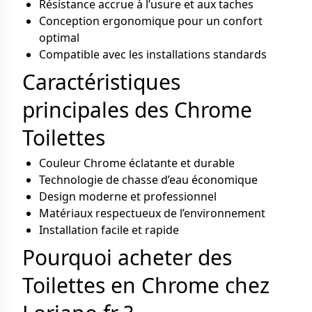
Résistance accrue à l’usure et aux taches
Conception ergonomique pour un confort
optimal
Compatible avec les installations standards
Caractéristiques
principales des Chrome
Toilettes
Couleur Chrome éclatante et durable
Technologie de chasse d’eau économique
Design moderne et professionnel
Matériaux respectueux de l’environnement
Installation facile et rapide
Pourquoi acheter des
Toilettes en Chrome chez