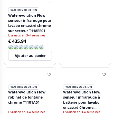
WATEREVOLUTION
Waterevolution Flow
senseur infrarouge pour
lavabo encastré chrome
sur secteur T118EE01
Livraison en 3-4 semaines
€ 435,94
Ajouter au panier
WATEREVOLUTION
WATEREVOLUTION
Waterevolution Flow
Waterevolution Flow
robinet de fontaine
senseur infrarouge à
chromé T1101A01
batterie pour lavabo
encastré Chrome
Livraison en 3-4 semaines
Livraison en 3-4 semaines
T118EB01