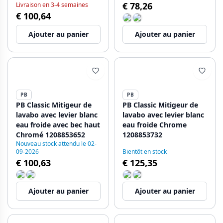
€ 78,26
Livraison en 3-4 semaines
€ 100,64
Ajouter au panier
Ajouter au panier
PB
PB
PB Classic Mitigeur de
PB Classic Mitigeur de
lavabo avec levier blanc
lavabo avec levier blanc
eau froide avec bec haut
eau froide Chrome
Chromé 1208853652
1208853732
Nouveau stock attendu le 02-
09-2026
Bientôt en stock
€ 100,63
€ 125,35
Ajouter au panier
Ajouter au panier