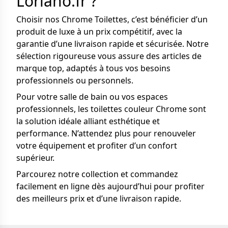
Loriano.fr ?
Choisir nos Chrome Toilettes, c’est bénéficier d’un
produit de luxe à un prix compétitif, avec la
garantie d’une livraison rapide et sécurisée. Notre
sélection rigoureuse vous assure des articles de
marque top, adaptés à tous vos besoins
professionnels ou personnels.
Pour votre salle de bain ou vos espaces
professionnels, les toilettes couleur Chrome sont
la solution idéale alliant esthétique et
performance. N’attendez plus pour renouveler
votre équipement et profiter d’un confort
supérieur.
Parcourez notre collection et commandez
facilement en ligne dès aujourd’hui pour profiter
des meilleurs prix et d’une livraison rapide.