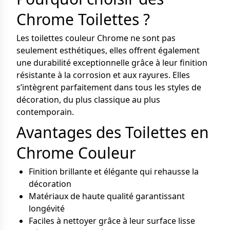
Chrome Toilettes ?
Les toilettes couleur Chrome ne sont pas
seulement esthétiques, elles offrent également
une durabilité exceptionnelle grâce à leur finition
résistante à la corrosion et aux rayures. Elles
s’intègrent parfaitement dans tous les styles de
décoration, du plus classique au plus
contemporain.
Avantages des Toilettes en
Chrome Couleur
Finition brillante et élégante qui rehausse la
décoration
Matériaux de haute qualité garantissant
longévité
Faciles à nettoyer grâce à leur surface lisse