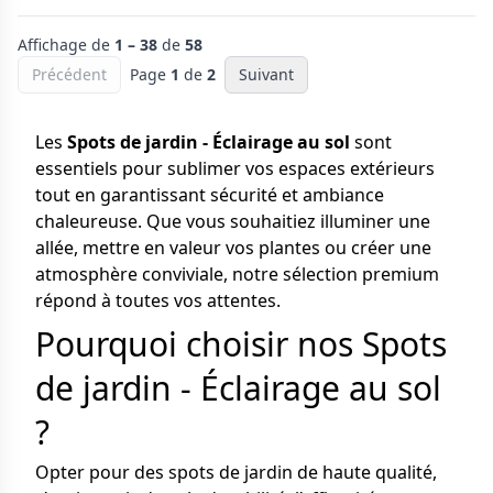
Affichage de
1 – 38
de
58
Précédent
Page
1
de
2
Suivant
Les
Spots de jardin - Éclairage au sol
sont
essentiels pour sublimer vos espaces extérieurs
tout en garantissant sécurité et ambiance
chaleureuse. Que vous souhaitiez illuminer une
allée, mettre en valeur vos plantes ou créer une
atmosphère conviviale, notre sélection premium
répond à toutes vos attentes.
Pourquoi choisir nos Spots
de jardin - Éclairage au sol
?
Opter pour des spots de jardin de haute qualité,