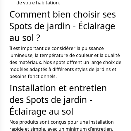
de votre habitation.
Comment bien choisir ses
Spots de jardin - Éclairage
au sol ?
Il est important de considérer la puissance
lumineuse, la température de couleur et la qualité
des matériaux. Nos spots offrent un large choix de
modèles adaptés à différents styles de jardins et
besoins fonctionnels.
Installation et entretien
des Spots de jardin -
Éclairage au sol
Nos produits sont conçus pour une installation
rapide et simple, avec un minimum d’entretien.