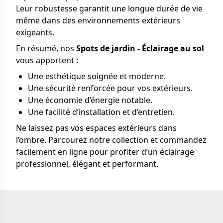
Leur robustesse garantit une longue durée de vie
même dans des environnements extérieurs
exigeants.
En résumé, nos
Spots de jardin - Éclairage au sol
vous apportent :
Une esthétique soignée et moderne.
Une sécurité renforcée pour vos extérieurs.
Une économie d’énergie notable.
Une facilité d’installation et d’entretien.
Ne laissez pas vos espaces extérieurs dans
l’ombre. Parcourez notre collection et commandez
facilement en ligne pour profiter d’un éclairage
professionnel, élégant et performant.