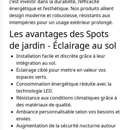
c’est investir dans la durabilité, l’efficacité
énergétique et l’esthétique. Nos produits allient
design moderne et robustesse, résistants aux
intempéries pour un usage extérieur prolongé.
Les avantages des Spots
de jardin - Éclairage au sol
Installation facile et discrète grâce à leur
intégration au sol.
Éclairage ciblé pour mettre en valeur vos
espaces verts.
Consommation énergétique réduite avec la
technologie LED.
Résistance aux conditions climatiques grâce à
des matériaux de qualité.
Ambiance personnalisable selon vos besoins et
envies.
Augmentation de la sécurité nocturne autour