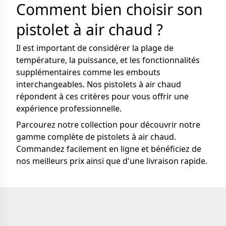
Comment bien choisir son
pistolet à air chaud ?
Il est important de considérer la plage de
température, la puissance, et les fonctionnalités
supplémentaires comme les embouts
interchangeables. Nos pistolets à air chaud
répondent à ces critères pour vous offrir une
expérience professionnelle.
Parcourez notre collection pour découvrir notre
gamme complète de pistolets à air chaud.
Commandez facilement en ligne et bénéficiez de
nos meilleurs prix ainsi que d'une livraison rapide.