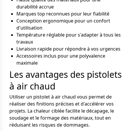
durabilité accrue
Marques top reconnues pour leur fiabilité
Conception ergonomique pour un confort
d'utilisation
Température réglable pour s'adapter à tous les
travaux
Livraison rapide pour répondre à vos urgences
Accessoires inclus pour une polyvalence
maximale
Les avantages des pistolets
à air chaud
Utiliser un pistolet à air chaud vous permet de
réaliser des finitions précises et d'accélérer vos
projets. La chaleur ciblée facilite le décapage, le
soudage et le formage des matériaux, tout en
réduisant les risques de dommages.