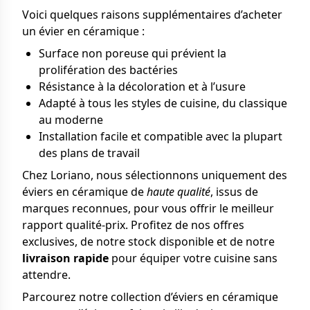
Voici quelques raisons supplémentaires d’acheter
un évier en céramique :
Surface non poreuse qui prévient la
prolifération des bactéries
Résistance à la décoloration et à l’usure
Adapté à tous les styles de cuisine, du classique
au moderne
Installation facile et compatible avec la plupart
des plans de travail
Chez Loriano, nous sélectionnons uniquement des
éviers en céramique de
haute qualité
, issus de
marques reconnues, pour vous offrir le meilleur
rapport qualité-prix. Profitez de nos offres
exclusives, de notre stock disponible et de notre
livraison rapide
pour équiper votre cuisine sans
attendre.
Parcourez notre collection d’éviers en céramique