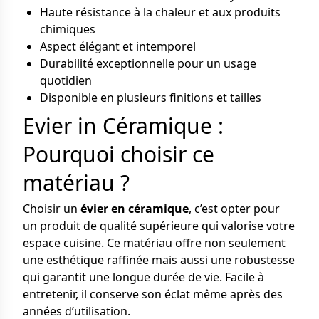
Haute résistance à la chaleur et aux produits
chimiques
Aspect élégant et intemporel
Durabilité exceptionnelle pour un usage
quotidien
Disponible en plusieurs finitions et tailles
Evier in Céramique :
Pourquoi choisir ce
matériau ?
Choisir un
évier en céramique
, c’est opter pour
un produit de qualité supérieure qui valorise votre
espace cuisine. Ce matériau offre non seulement
une esthétique raffinée mais aussi une robustesse
qui garantit une longue durée de vie. Facile à
entretenir, il conserve son éclat même après des
années d’utilisation.