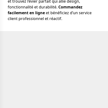
et trouvez l’évier parfait qui allie design,
fonctionnalité et durabilité.
Commandez
facilement en ligne
et bénéficiez d’un service
client professionnel et réactif.