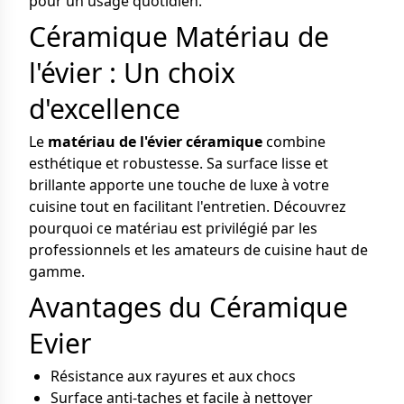
pour un usage quotidien.
Céramique Matériau de
l'évier : Un choix
d'excellence
Le
matériau de l'évier céramique
combine
esthétique et robustesse. Sa surface lisse et
brillante apporte une touche de luxe à votre
cuisine tout en facilitant l'entretien. Découvrez
pourquoi ce matériau est privilégié par les
professionnels et les amateurs de cuisine haut de
gamme.
Avantages du Céramique
Evier
Résistance aux rayures et aux chocs
Surface anti-taches et facile à nettoyer