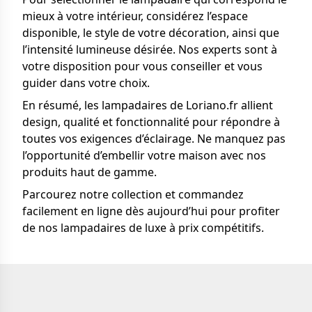
mieux à votre intérieur, considérez l’espace
disponible, le style de votre décoration, ainsi que
l’intensité lumineuse désirée. Nos experts sont à
votre disposition pour vous conseiller et vous
guider dans votre choix.
En résumé, les lampadaires de Loriano.fr allient
design, qualité et fonctionnalité pour répondre à
toutes vos exigences d’éclairage. Ne manquez pas
l’opportunité d’embellir votre maison avec nos
produits haut de gamme.
Parcourez notre collection et commandez
facilement en ligne dès aujourd’hui pour profiter
de nos lampadaires de luxe à prix compétitifs.