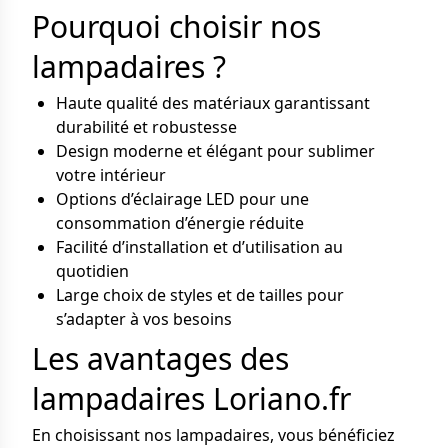
Pourquoi choisir nos
lampadaires ?
Haute qualité des matériaux garantissant
durabilité et robustesse
Design moderne et élégant pour sublimer
votre intérieur
Options d’éclairage LED pour une
consommation d’énergie réduite
Facilité d’installation et d’utilisation au
quotidien
Large choix de styles et de tailles pour
s’adapter à vos besoins
Les avantages des
lampadaires Loriano.fr
En choisissant nos lampadaires, vous bénéficiez