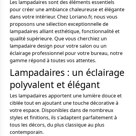
Les lampadaires sont des éléments essentiels
pour créer une ambiance chaleureuse et élégante
dans votre intérieur. Chez Loriano.fr, nous vous
proposons une sélection exceptionnelle de
lampadaires alliant esthétique, fonctionnalité et
qualité supérieure. Que vous cherchiez un
lampadaire design pour votre salon ou un
éclairage professionnel pour votre bureau, notre
gamme répond à toutes vos attentes.
Lampadaires : un éclairage
polyvalent et élégant
Les lampadaires apportent une lumière douce et
ciblée tout en ajoutant une touche décorative à
votre espace. Disponibles dans de nombreux
styles et finitions, ils s'adaptent parfaitement à
tous les décors, du plus classique au plus
contemporain.