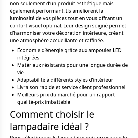
non seulement d’un produit esthétique mais
également performant. Ils améliorent la
luminosité de vos pièces tout en vous offrant un
confort visuel optimal. Leur design soigné permet
d’harmoniser votre décoration intérieure, créant
une atmosphère accueillante et raffinée.
Économie d’énergie grâce aux ampoules LED
intégrées
Matériaux résistants pour une longue durée de
vie
Adaptabilité à différents styles d’intérieur
Livraison rapide et service client professionnel
Meilleurs prix du marché pour un rapport
qualité-prix imbattable
Comment choisir le
lampadaire idéal ?
Pour sélectionner le lampadaire qui correspond le