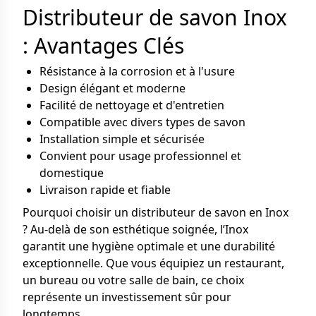
Distributeur de savon Inox
: Avantages Clés
Résistance à la corrosion et à l'usure
Design élégant et moderne
Facilité de nettoyage et d'entretien
Compatible avec divers types de savon
Installation simple et sécurisée
Convient pour usage professionnel et
domestique
Livraison rapide et fiable
Pourquoi choisir un distributeur de savon en Inox
? Au-delà de son esthétique soignée, l’Inox
garantit une hygiène optimale et une durabilité
exceptionnelle. Que vous équipiez un restaurant,
un bureau ou votre salle de bain, ce choix
représente un investissement sûr pour
longtemps.