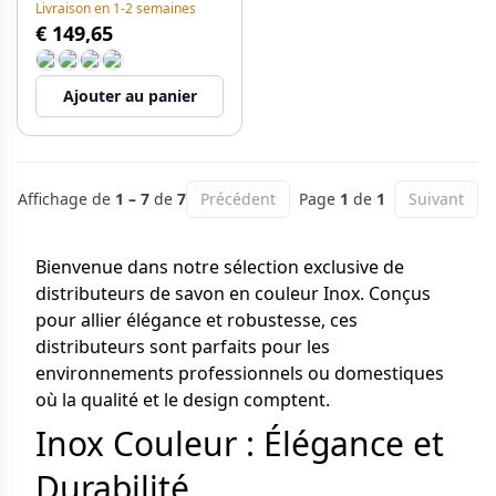
Livraison en 1-2 semaines
€ 149,65
Ajouter au panier
Affichage de
1 – 7
de
7
Précédent
Page
1
de
1
Suivant
Bienvenue dans notre sélection exclusive de
distributeurs de savon en couleur Inox. Conçus
pour allier élégance et robustesse, ces
distributeurs sont parfaits pour les
environnements professionnels ou domestiques
où la qualité et le design comptent.
Inox Couleur : Élégance et
Durabilité