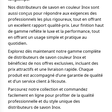
Nos distributeurs de savon en couleur Inox sont
aussi conçus pour répondre aux exigences des
professionnels les plus rigoureux, tout en offrant
un excellent rapport qualité-prix. Leur finition haut
de gamme reflète le luxe et la performance, tout
en offrant un usage simple et pratique au
quotidien.
Explorez dès maintenant notre gamme complète
de distributeurs de savon couleur Inox et
bénéficiez de nos offres exclusives, incluant des
prix attractifs et une livraison rapide. Chaque
produit est accompagné d’une garantie de qualité
et d’un service client à l’écoute.
Parcourez notre collection et commandez
facilement en ligne pour profiter de la qualité
professionnelle et du style unique des
distributeurs de savon Inox.