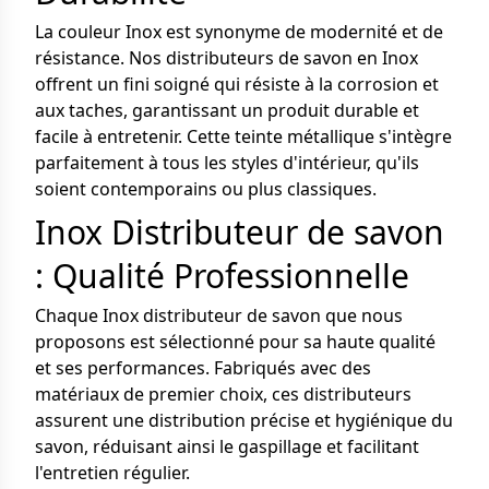
La couleur Inox est synonyme de modernité et de
résistance. Nos distributeurs de savon en Inox
offrent un fini soigné qui résiste à la corrosion et
aux taches, garantissant un produit durable et
facile à entretenir. Cette teinte métallique s'intègre
parfaitement à tous les styles d'intérieur, qu'ils
soient contemporains ou plus classiques.
Inox Distributeur de savon
: Qualité Professionnelle
Chaque Inox distributeur de savon que nous
proposons est sélectionné pour sa haute qualité
et ses performances. Fabriqués avec des
matériaux de premier choix, ces distributeurs
assurent une distribution précise et hygiénique du
savon, réduisant ainsi le gaspillage et facilitant
l'entretien régulier.