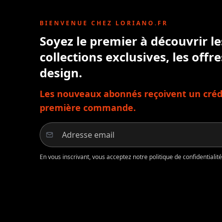
BIENVENUE CHEZ LORIANO.FR
Soyez le premier à découvrir l
collections exclusives, les offre
design.
Les nouveaux abonnés reçoivent un crédi
première commande.
En vous inscrivant, vous acceptez notre politique de confidentiali