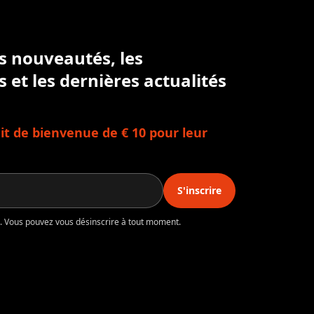
es nouveautés, les
s et les dernières actualités
t de bienvenue de € 10 pour leur
S'inscrire
té. Vous pouvez vous désinscrire à tout moment.