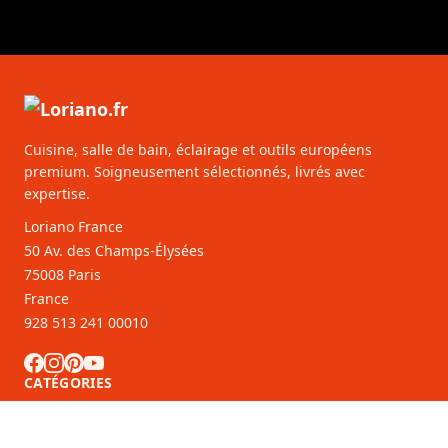
Cuisine, salle de bain, éclairage et outils européens
premium. Soigneusement sélectionnés, livrés avec
expertise.
Loriano France
50 Av. des Champs-Élysées
75008 Paris
France
928 513 241 00010
CATÉGORIES
SERVICE CLIENTS