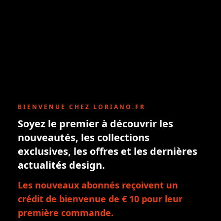
BIENVENUE CHEZ LORIANO.FR
Soyez le premier à découvrir les
nouveautés, les collections
exclusives, les offres et les dernières
actualités design.
Les nouveaux abonnés reçoivent un
crédit de bienvenue de € 10 pour leur
première commande.