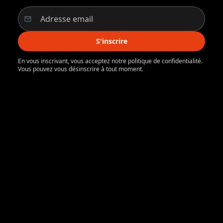
S'inscrire
En vous inscrivant, vous acceptez notre politique de confidentialité.
Vous pouvez vous désinscrire à tout moment.