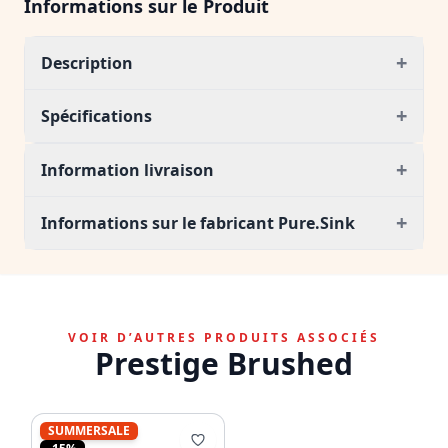
Informations sur le Produit
+
Description
+
Spécifications
+
Information livraison
+
Informations sur le fabricant Pure.Sink
VOIR D’AUTRES PRODUITS ASSOCIÉS
Prestige Brushed
SUMMERSALE