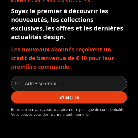
BIENVENUE CHEZ LORIANO.FR
Soyez le premier à découvrir les
nouveautés, les collections
exclusives, les offres et les dernières
actualités design.
Les nouveaux abonnés reçoivent un
crédit de bienvenue de € 10 pour leur
première commande.
S'inscrire
En vous inscrivant, vous acceptez notre politique de confidentialité.
Vous pouvez vous désinscrire à tout moment.