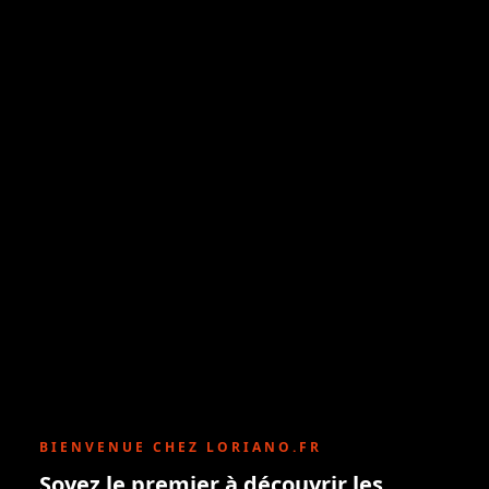
BIENVENUE CHEZ LORIANO.FR
Soyez le premier à découvrir les