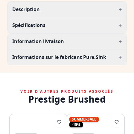
+
Description
+
Spécifications
+
Information livraison
+
Informations sur le fabricant Pure.Sink
VOIR D’AUTRES PRODUITS ASSOCIÉS
Prestige Brushed
SUMMERSALE
-15%