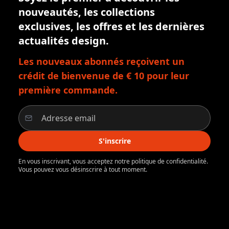
nouveautés, les collections
exclusives, les offres et les dernières
actualités design.
Les nouveaux abonnés reçoivent un
crédit de bienvenue de € 10 pour leur
première commande.
S'inscrire
En vous inscrivant, vous acceptez notre politique de confidentialité.
Vous pouvez vous désinscrire à tout moment.