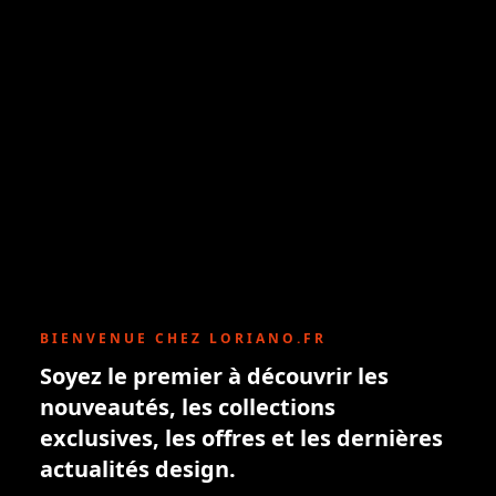
BIENVENUE CHEZ LORIANO.FR
Soyez le premier à découvrir les
nouveautés, les collections
exclusives, les offres et les dernières
actualités design.