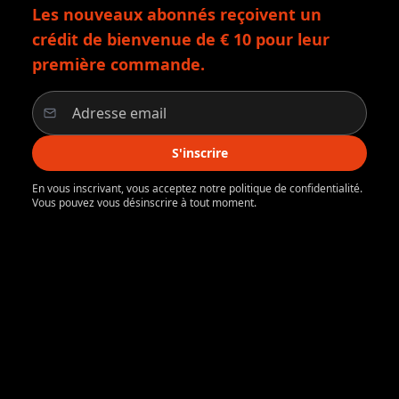
Les nouveaux abonnés reçoivent un
crédit de bienvenue de € 10 pour leur
première commande.
S'inscrire
En vous inscrivant, vous acceptez notre politique de confidentialité.
Vous pouvez vous désinscrire à tout moment.