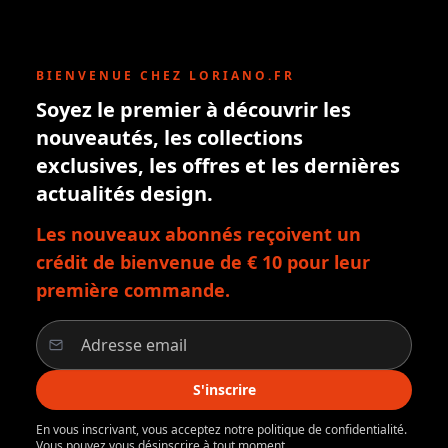
BIENVENUE CHEZ LORIANO.FR
Soyez le premier à découvrir les
nouveautés, les collections
exclusives, les offres et les dernières
actualités design.
Les nouveaux abonnés reçoivent un
crédit de bienvenue de € 10 pour leur
première commande.
S'inscrire
En vous inscrivant, vous acceptez notre politique de confidentialité.
Vous pouvez vous désinscrire à tout moment.