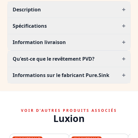
+
Description
+
Spécifications
+
Information livraison
+
Qu'est-ce que le revêtement PVD?
+
Informations sur le fabricant Pure.Sink
VOIR D’AUTRES PRODUITS ASSOCIÉS
Luxion