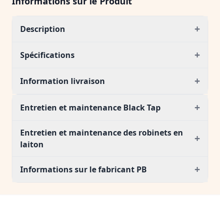
Informations sur le Produit
+
Description
+
Spécifications
+
Information livraison
+
Entretien et maintenance Black Tap
Entretien et maintenance des robinets en
+
laiton
+
Informations sur le fabricant PB