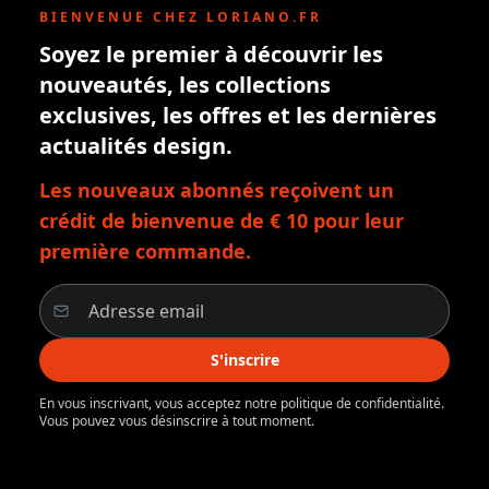
BIENVENUE CHEZ LORIANO.FR
Soyez le premier à découvrir les
nouveautés, les collections
exclusives, les offres et les dernières
actualités design.
Les nouveaux abonnés reçoivent un
crédit de bienvenue de € 10 pour leur
première commande.
S'inscrire
En vous inscrivant, vous acceptez notre politique de confidentialité.
Vous pouvez vous désinscrire à tout moment.