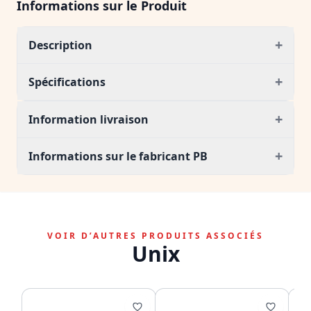
Informations sur le Produit
+
Description
+
Spécifications
+
Information livraison
+
Informations sur le fabricant PB
VOIR D’AUTRES PRODUITS ASSOCIÉS
Unix