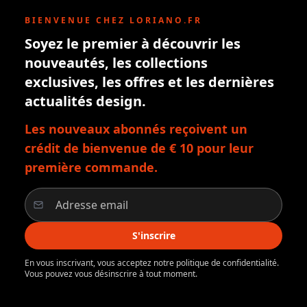
BIENVENUE CHEZ LORIANO.FR
Soyez le premier à découvrir les
nouveautés, les collections
exclusives, les offres et les dernières
actualités design.
Les nouveaux abonnés reçoivent un
crédit de bienvenue de € 10 pour leur
première commande.
S'inscrire
En vous inscrivant, vous acceptez notre politique de confidentialité.
Vous pouvez vous désinscrire à tout moment.