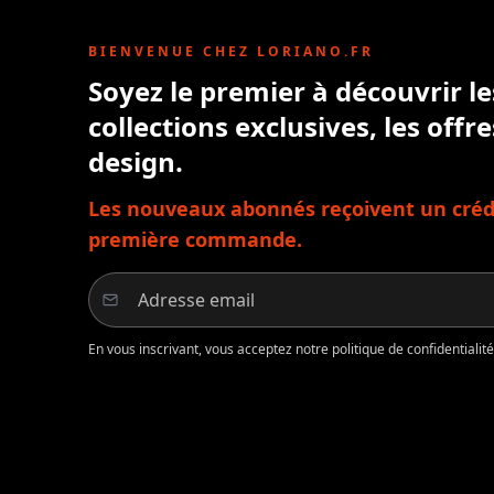
BIENVENUE CHEZ LORIANO.FR
Soyez le premier à découvrir l
collections exclusives, les offre
design.
Les nouveaux abonnés reçoivent un crédi
première commande.
En vous inscrivant, vous acceptez notre politique de confidentiali