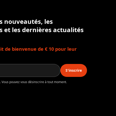
es nouveautés, les
s et les dernières actualités
t de bienvenue de € 10 pour leur
S'inscrire
té. Vous pouvez vous désinscrire à tout moment.