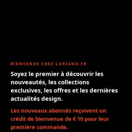
BIENVENUE CHEZ LORIANO.FR
Soyez le premier à découvrir les
nouveautés, les collections
exclusives, les offres et les dernières
actualités design.
Les nouveaux abonnés reçoivent un
crédit de bienvenue de € 10 pour leur
première commande.