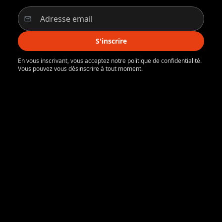
S'inscrire
En vous inscrivant, vous acceptez notre politique de confidentialité.
Vous pouvez vous désinscrire à tout moment.