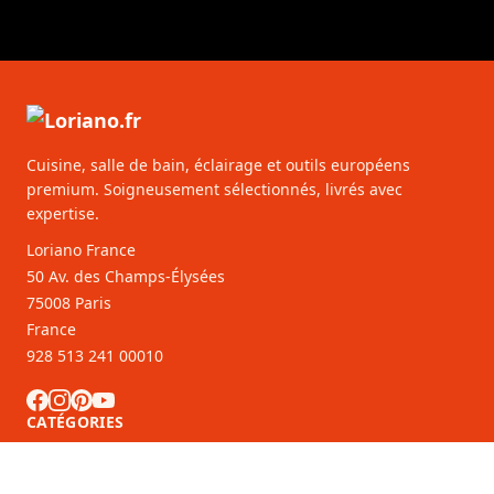
Cuisine, salle de bain, éclairage et outils européens
premium. Soigneusement sélectionnés, livrés avec
expertise.
Loriano France
50 Av. des Champs-Élysées
75008 Paris
France
928 513 241 00010
CATÉGORIES
SERVICE CLIENTS