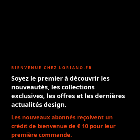
BIENVENUE CHEZ LORIANO.FR
Soyez le premier à découvrir les
nouveautés, les collections
exclusives, les offres et les dernières
actualités design.
Les nouveaux abonnés reçoivent un
crédit de bienvenue de € 10 pour leur
première commande.