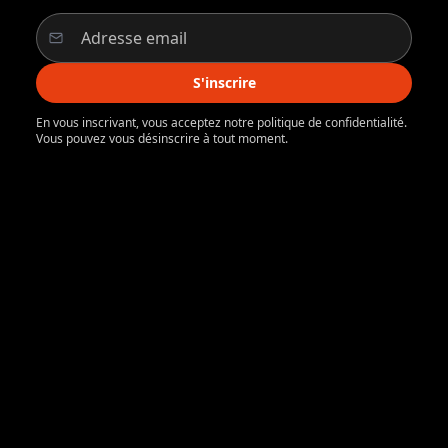
S'inscrire
En vous inscrivant, vous acceptez notre politique de confidentialité.
Vous pouvez vous désinscrire à tout moment.