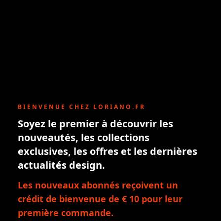
BIENVENUE CHEZ LORIANO.FR
Soyez le premier à découvrir les
nouveautés, les collections
exclusives, les offres et les dernières
actualités design.
Les nouveaux abonnés reçoivent un
crédit de bienvenue de € 10 pour leur
première commande.