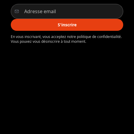
S'inscrire
En vous inscrivant, vous acceptez notre politique de confidentialité.
Vous pouvez vous désinscrire à tout moment.