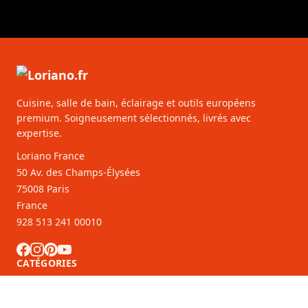
Cuisine, salle de bain, éclairage et outils européens
premium. Soigneusement sélectionnés, livrés avec
expertise.
Loriano France
50 Av. des Champs-Élysées
75008 Paris
France
928 513 241 00010
CATÉGORIES
SERVICE CLIENTS