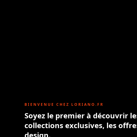
BIENVENUE CHEZ LORIANO.FR
Soyez le premier à découvrir l
collections exclusives, les offre
design.