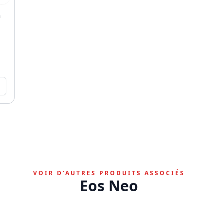
n
VOIR D’AUTRES PRODUITS ASSOCIÉS
Eos Neo