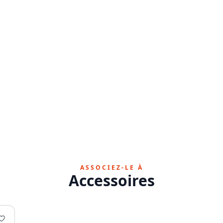
ASSOCIEZ-LE À
Accessoires