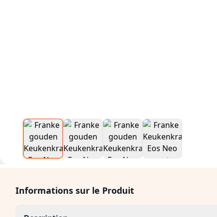
Informations sur le Produit