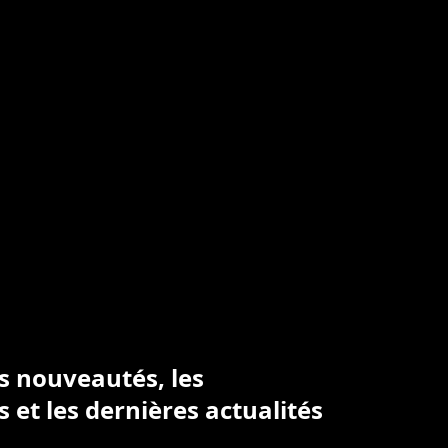
es nouveautés, les
s et les dernières actualités