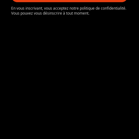
En vous inscrivant, vous acceptez notre politique de confidentialité.
Vous pouvez vous désinscrire à tout moment.