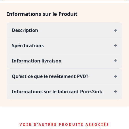
Informations sur le Produit
+
Description
+
Spécifications
+
Information livraison
+
Qu'est-ce que le revêtement PVD?
+
Informations sur le fabricant Pure.Sink
VOIR D’AUTRES PRODUITS ASSOCIÉS