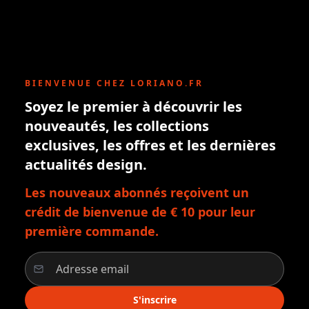
BIENVENUE CHEZ LORIANO.FR
Soyez le premier à découvrir les
nouveautés, les collections
exclusives, les offres et les dernières
actualités design.
Les nouveaux abonnés reçoivent un
crédit de bienvenue de € 10 pour leur
première commande.
S'inscrire