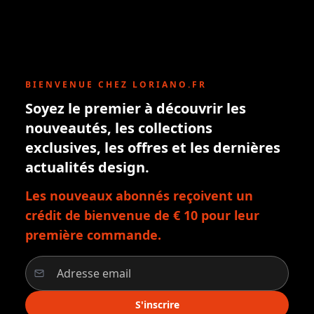
BIENVENUE CHEZ LORIANO.FR
Soyez le premier à découvrir les
nouveautés, les collections
exclusives, les offres et les dernières
actualités design.
Les nouveaux abonnés reçoivent un
crédit de bienvenue de € 10 pour leur
première commande.
S'inscrire