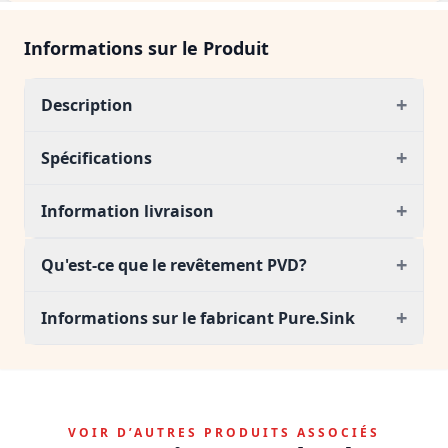
Informations sur le Produit
+
Description
+
Spécifications
+
Information livraison
+
Qu'est-ce que le revêtement PVD?
+
Informations sur le fabricant Pure.Sink
VOIR D’AUTRES PRODUITS ASSOCIÉS