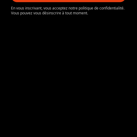
En vous inscrivant, vous acceptez notre politique de confidentialité.
Vous pouvez vous désinscrire à tout moment.