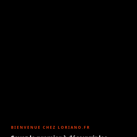
BIENVENUE CHEZ LORIANO.FR