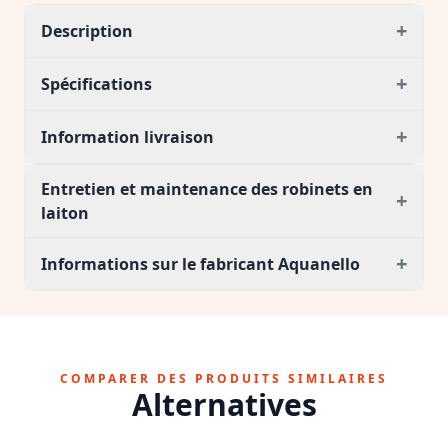
+
Description
+
Spécifications
+
Information livraison
Entretien et maintenance des robinets en
+
laiton
+
Informations sur le fabricant Aquanello
COMPARER DES PRODUITS SIMILAIRES
Alternatives