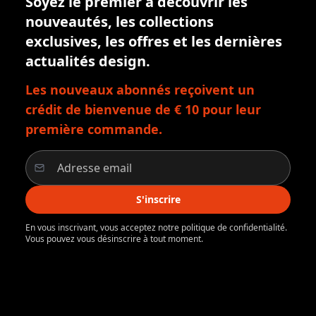
Soyez le premier à découvrir les
nouveautés, les collections
exclusives, les offres et les dernières
actualités design.
Les nouveaux abonnés reçoivent un
crédit de bienvenue de € 10 pour leur
première commande.
S'inscrire
En vous inscrivant, vous acceptez notre politique de confidentialité.
Vous pouvez vous désinscrire à tout moment.