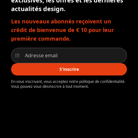
exclusives, les offres et les dernières
actualités design.
Les nouveaux abonnés reçoivent un
crédit de bienvenue de € 10 pour leur
première commande.
S'inscrire
En vous inscrivant, vous acceptez notre politique de confidentialité.
Vous pouvez vous désinscrire à tout moment.