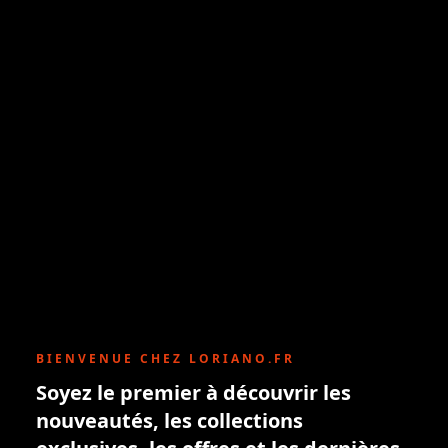
BIENVENUE CHEZ LORIANO.FR
Soyez le premier à découvrir les
nouveautés, les collections