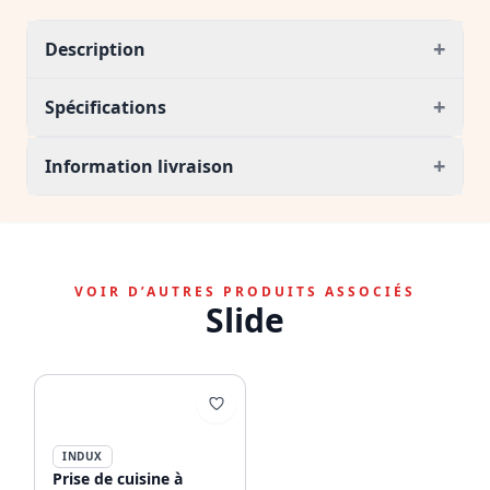
+
Description
+
Spécifications
+
Information livraison
VOIR D’AUTRES PRODUITS ASSOCIÉS
Slide
INDUX
Prise de cuisine à