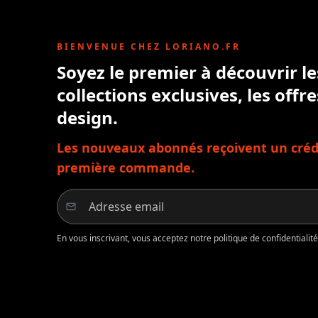
BIENVENUE CHEZ LORIANO.FR
Soyez le premier à découvrir l
collections exclusives, les offre
design.
Les nouveaux abonnés reçoivent un crédi
première commande.
En vous inscrivant, vous acceptez notre politique de confidentiali