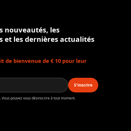
es nouveautés, les
s et les dernières actualités
t de bienvenue de € 10 pour leur
S'inscrire
té. Vous pouvez vous désinscrire à tout moment.