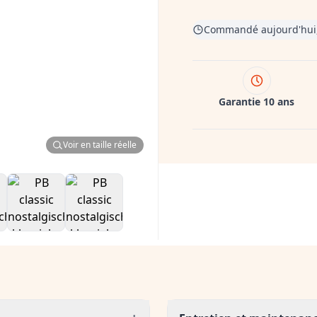
Commandé aujourd'hui,,
Garantie 10 ans
Voir en taille réelle