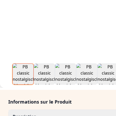
Informations sur le Produit