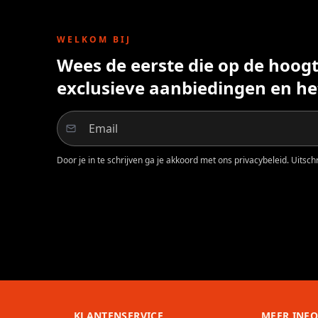
WELKOM BIJ
Wees de eerste die op de hoogte
exclusieve aanbiedingen en he
Door je in te schrijven ga je akkoord met ons privacybeleid. Uitschri
KLANTENSERVICE
MEER INF