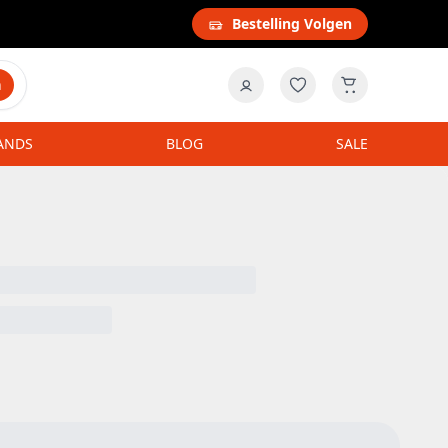
Bestelling Volgen
n
ANDS
BLOG
SALE