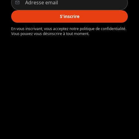
S'inscrire
En vous inscrivant, vous acceptez notre politique de confidentialité.
Vous pouvez vous désinscrire à tout moment.