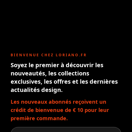
BIENVENUE CHEZ LORIANO.FR
Soyez le premier à découvrir les
nouveautés, les collections
exclusives, les offres et les dernières
actualités design.
Les nouveaux abonnés reçoivent un
crédit de bienvenue de € 10 pour leur
première commande.