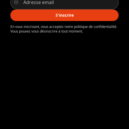
S'inscrire
En vous inscrivant, vous acceptez notre politique de confidentialité.
Vous pouvez vous désinscrire à tout moment.