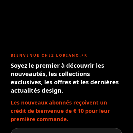
BIENVENUE CHEZ LORIANO.FR
Soyez le premier à découvrir les
nouveautés, les collections
exclusives, les offres et les dernières
actualités design.
Les nouveaux abonnés reçoivent un
crédit de bienvenue de € 10 pour leur
première commande.