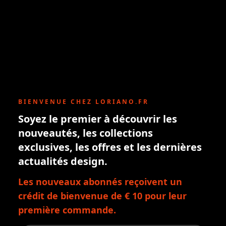
BIENVENUE CHEZ LORIANO.FR
Soyez le premier à découvrir les
nouveautés, les collections
exclusives, les offres et les dernières
actualités design.
Les nouveaux abonnés reçoivent un
crédit de bienvenue de € 10 pour leur
première commande.