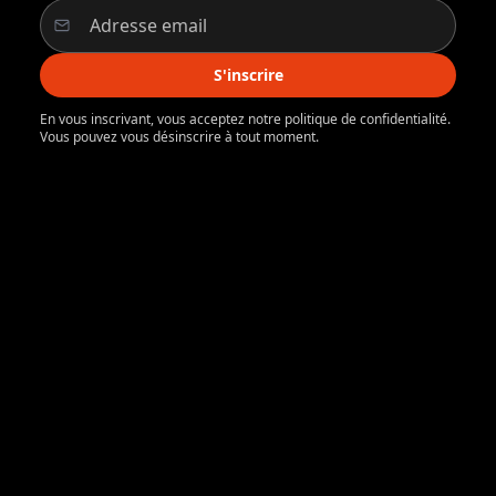
S'inscrire
En vous inscrivant, vous acceptez notre politique de confidentialité.
Vous pouvez vous désinscrire à tout moment.