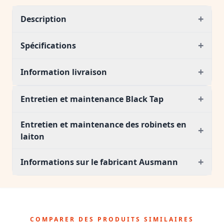
+
Description
+
Spécifications
+
Information livraison
+
Entretien et maintenance Black Tap
Entretien et maintenance des robinets en
+
laiton
+
Informations sur le fabricant Ausmann
COMPARER DES PRODUITS SIMILAIRES