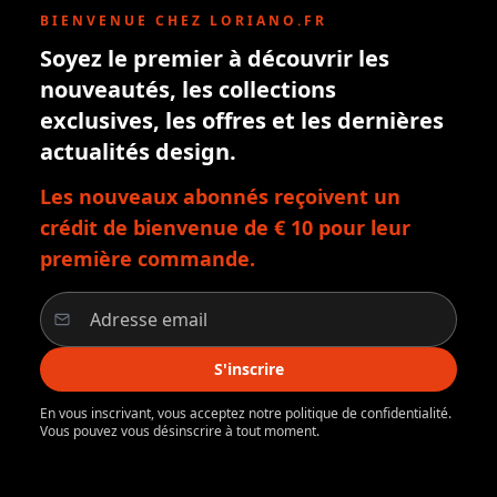
BIENVENUE CHEZ LORIANO.FR
Soyez le premier à découvrir les
nouveautés, les collections
exclusives, les offres et les dernières
actualités design.
Les nouveaux abonnés reçoivent un
crédit de bienvenue de € 10 pour leur
première commande.
S'inscrire
En vous inscrivant, vous acceptez notre politique de confidentialité.
Vous pouvez vous désinscrire à tout moment.