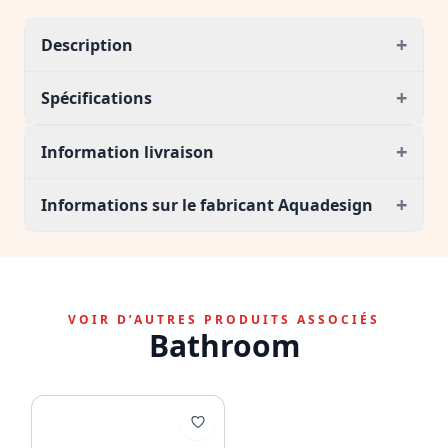
+
Description
+
Spécifications
+
Information livraison
+
Informations sur le fabricant Aquadesign
VOIR D’AUTRES PRODUITS ASSOCIÉS
Bathroom