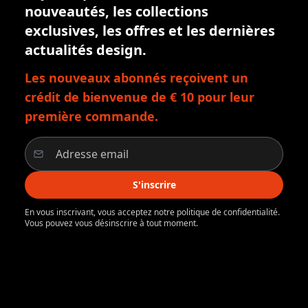
nouveautés, les collections
exclusives, les offres et les dernières
actualités design.
Les nouveaux abonnés reçoivent un
crédit de bienvenue de € 10 pour leur
première commande.
S'inscrire
En vous inscrivant, vous acceptez notre politique de confidentialité.
Vous pouvez vous désinscrire à tout moment.