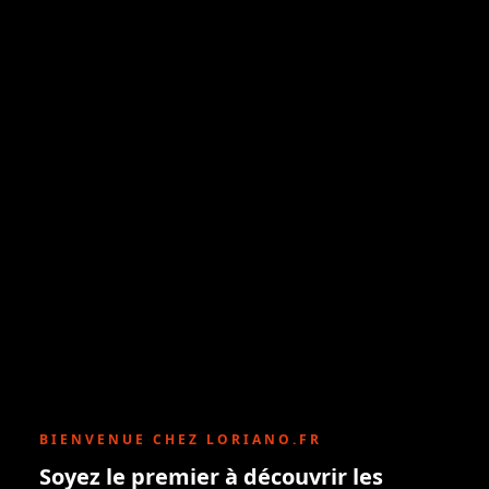
BIENVENUE CHEZ LORIANO.FR
Soyez le premier à découvrir les