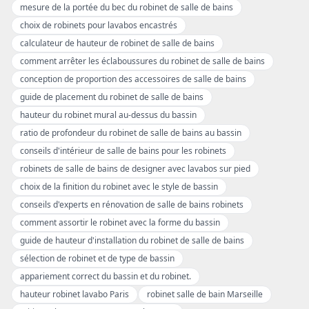
mesure de la portée du bec du robinet de salle de bains
choix de robinets pour lavabos encastrés
calculateur de hauteur de robinet de salle de bains
comment arrêter les éclaboussures du robinet de salle de bains
conception de proportion des accessoires de salle de bains
guide de placement du robinet de salle de bains
hauteur du robinet mural au-dessus du bassin
ratio de profondeur du robinet de salle de bains au bassin
conseils d'intérieur de salle de bains pour les robinets
robinets de salle de bains de designer avec lavabos sur pied
choix de la finition du robinet avec le style de bassin
conseils d'experts en rénovation de salle de bains robinets
comment assortir le robinet avec la forme du bassin
guide de hauteur d'installation du robinet de salle de bains
sélection de robinet et de type de bassin
appariement correct du bassin et du robinet.
hauteur robinet lavabo Paris
robinet salle de bain Marseille