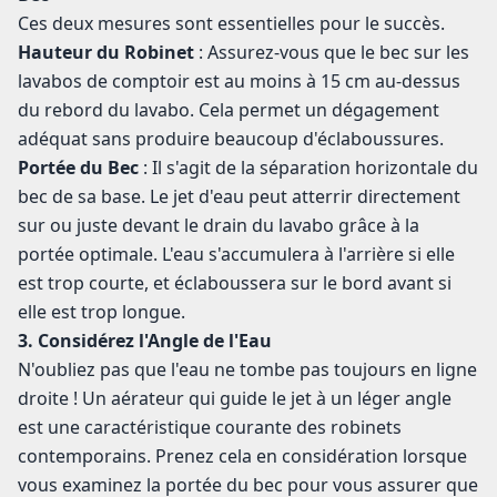
Ces deux mesures sont essentielles pour le succès.
Hauteur du Robinet
: Assurez-vous que le bec sur les
lavabos de comptoir est au moins à 15 cm au-dessus
du rebord du lavabo. Cela permet un dégagement
adéquat sans produire beaucoup d'éclaboussures.
Portée du Bec
: Il s'agit de la séparation horizontale du
bec de sa base. Le jet d'eau peut atterrir directement
sur ou juste devant le drain du lavabo grâce à la
portée optimale. L'eau s'accumulera à l'arrière si elle
est trop courte, et éclaboussera sur le bord avant si
elle est trop longue.
3. Considérez l'Angle de l'Eau
N'oubliez pas que l'eau ne tombe pas toujours en ligne
droite ! Un aérateur qui guide le jet à un léger angle
est une caractéristique courante des robinets
contemporains. Prenez cela en considération lorsque
vous examinez la portée du bec pour vous assurer que