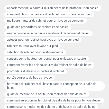
appariement de la hauteur du robinet et de la profondeur du bassin
comment choisir la hauteur du robinet pour un lavabo sur pied
meilleure hauteur de robinet pour un lavabo de comptoir
guide des proportions de robinet et de bassin
rénovation de salle de bains assortiment de robinet et d'évier
astuces pour un robinet haut avec un lavabo sur pied
robinets muraux avec lavabo sur pied
sélection de robinet pour lavabo encastré
conseils sur la hauteur du robinet pour un lavabo encastré
comment éviter les éclaboussures du robinet de salle de bains
profondeur du bassin vs portée du robinet
portée correcte du bec du lavabo
harmonie du robinet et du bassin dans la conception de la salle de
bains
guide de mesure de la hauteur du robinet de salle de bains
comment sélectionner le robinet de salle de bains pour le type d'évier
combinaisons modernes de robinet et de bassin de salle de bains