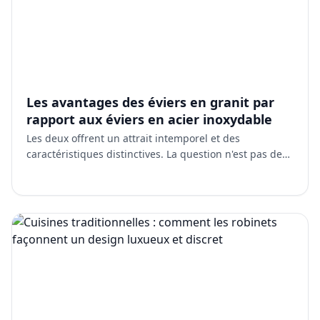
Les avantages des éviers en granit par
rapport aux éviers en acier inoxydable
Les deux offrent un attrait intemporel et des
caractéristiques distinctives. La question n'est pas de
savoir lequel est « meilleur » dans un sens abstrait. Il
s…