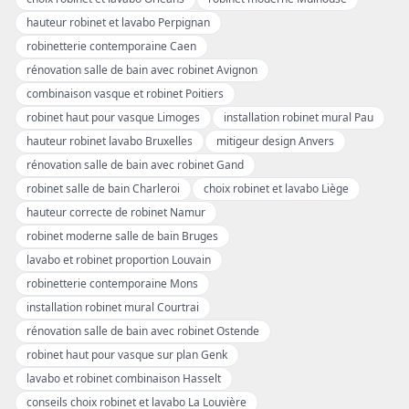
hauteur robinet et lavabo Perpignan
robinetterie contemporaine Caen
rénovation salle de bain avec robinet Avignon
combinaison vasque et robinet Poitiers
robinet haut pour vasque Limoges
installation robinet mural Pau
hauteur robinet lavabo Bruxelles
mitigeur design Anvers
rénovation salle de bain avec robinet Gand
robinet salle de bain Charleroi
choix robinet et lavabo Liège
hauteur correcte de robinet Namur
robinet moderne salle de bain Bruges
lavabo et robinet proportion Louvain
robinetterie contemporaine Mons
installation robinet mural Courtrai
rénovation salle de bain avec robinet Ostende
robinet haut pour vasque sur plan Genk
lavabo et robinet combinaison Hasselt
conseils choix robinet et lavabo La Louvière