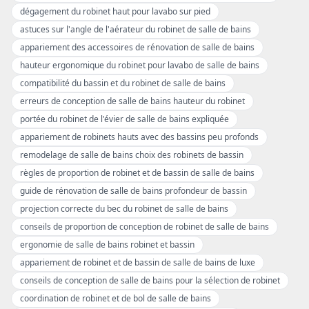
dégagement du robinet haut pour lavabo sur pied
astuces sur l'angle de l'aérateur du robinet de salle de bains
appariement des accessoires de rénovation de salle de bains
hauteur ergonomique du robinet pour lavabo de salle de bains
compatibilité du bassin et du robinet de salle de bains
erreurs de conception de salle de bains hauteur du robinet
portée du robinet de l'évier de salle de bains expliquée
appariement de robinets hauts avec des bassins peu profonds
remodelage de salle de bains choix des robinets de bassin
règles de proportion de robinet et de bassin de salle de bains
guide de rénovation de salle de bains profondeur de bassin
projection correcte du bec du robinet de salle de bains
conseils de proportion de conception de robinet de salle de bains
ergonomie de salle de bains robinet et bassin
appariement de robinet et de bassin de salle de bains de luxe
conseils de conception de salle de bains pour la sélection de robinet
coordination de robinet et de bol de salle de bains