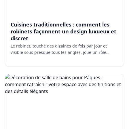
Cuisines traditionnelles : comment les
robinets façonnent un design luxueux et
discret
Le robinet, touché des dizaines de fois par jour et
visible sous presque tous les angles, joue un rôle
étonnamment central dans la création de ce caractère
disc…