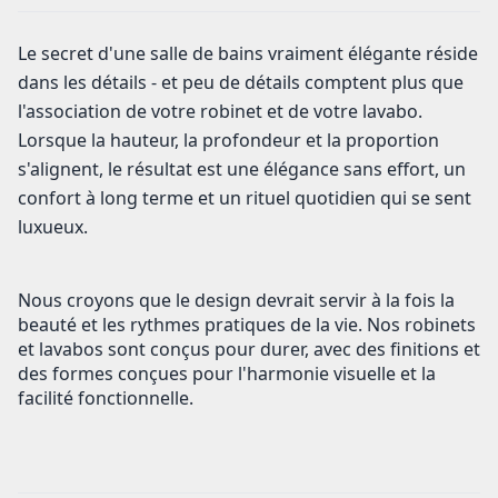
Le secret d'une salle de bains vraiment élégante réside
dans les détails - et peu de détails comptent plus que
l'association de votre robinet et de votre lavabo.
Lorsque la hauteur, la profondeur et la proportion
s'alignent, le résultat est une élégance sans effort, un
confort à long terme et un rituel quotidien qui se sent
luxueux.
Nous croyons que le design devrait servir à la fois la
beauté et les rythmes pratiques de la vie. Nos robinets
et lavabos sont conçus pour durer, avec des finitions et
des formes conçues pour l'harmonie visuelle et la
facilité fonctionnelle.