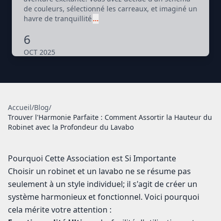
de couleurs, sélectionné les carreaux, et imaginé un
havre de tranquillité
…
6
OCT 2025
Accueil
/
Blog
/
Trouver l'Harmonie Parfaite : Comment Assortir la Hauteur du
Robinet avec la Profondeur du Lavabo
Pourquoi Cette Association est Si Importante
Choisir un robinet et un lavabo ne se résume pas
seulement à un style individuel; il s'agit de créer un
système harmonieux et fonctionnel. Voici pourquoi
cela mérite votre attention :