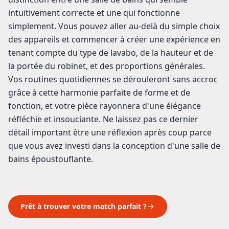
intuitivement correcte et une qui fonctionne
simplement. Vous pouvez aller au-delà du simple choix
des appareils et commencer à créer une expérience en
tenant compte du type de lavabo, de la hauteur et de
la portée du robinet, et des proportions générales.
Vos routines quotidiennes se dérouleront sans accroc
grâce à cette harmonie parfaite de forme et de
fonction, et votre pièce rayonnera d'une élégance
réfléchie et insouciante. Ne laissez pas ce dernier
détail important être une réflexion après coup parce
que vous avez investi dans la conception d'une salle de
bains époustouflante.
Prêt à trouver votre match parfait ?