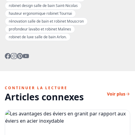
robinet design salle de bain Saint-Nicolas
hauteur ergonomique robinet Tournai
rénovation salle de bain et robinet Mouscron
profondeur lavabo et robinet Malines
robinet de luxe salle de bain Arlon.
CONTINUER LA LECTURE
Articles connexes
Voir plus