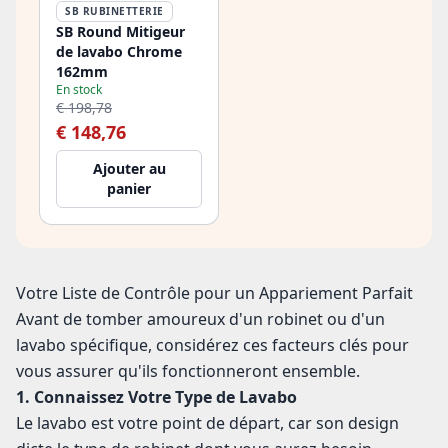
SB RUBINETTERIE
SB Round Mitigeur
de lavabo Chrome
162mm
En stock
€ 198,78
€ 148,76
Ajouter au
panier
Votre Liste de Contrôle pour un Appariement Parfait
Avant de tomber amoureux d'un robinet ou d'un
lavabo spécifique, considérez ces facteurs clés pour
vous assurer qu'ils fonctionneront ensemble.
1. Connaissez Votre Type de Lavabo
Le lavabo est votre point de départ, car son design