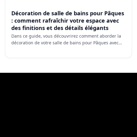
Décoration de salle de bains pour Pâques
: comment rafraîchir votre espace avec
des finitions et des détails élégants
Dans ce guide, vous découvrirez comment aborder la
décoration de votre salle de bains pour Pâques avec
une approche plus élégante et axée sur le design, afin
de…